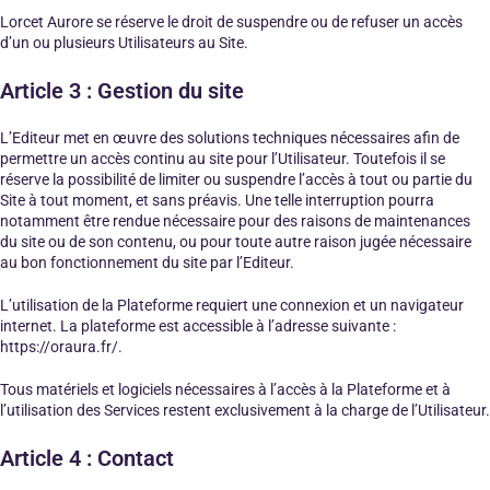
Lorcet Aurore se réserve le droit de suspendre ou de refuser un accès
d’un ou plusieurs Utilisateurs au Site.
Article 3 : Gestion du site
L’Editeur met en œuvre des solutions techniques nécessaires afin de
permettre un accès continu au site pour l’Utilisateur. Toutefois il se
réserve la possibilité de limiter ou suspendre l’accès à tout ou partie du
Site à tout moment, et sans préavis. Une telle interruption pourra
notamment être rendue nécessaire pour des raisons de maintenances
du site ou de son contenu, ou pour toute autre raison jugée nécessaire
au bon fonctionnement du site par l’Editeur.
L’utilisation de la Plateforme requiert une connexion et un navigateur
internet. La plateforme est accessible à l’adresse suivante :
https://oraura.fr/.
Tous matériels et logiciels nécessaires à l’accès à la Plateforme et à
l’utilisation des Services restent exclusivement à la charge de l’Utilisateur.
Article 4 : Contact