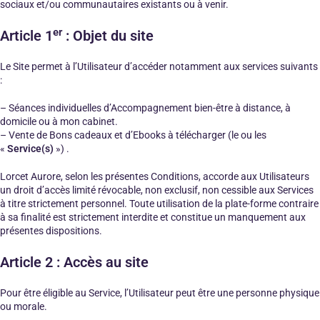
sociaux et/ou communautaires existants ou à venir.
er
Article 1
: Objet du site
Le Site permet à l’Utilisateur d’accéder notamment aux services suivants
:
– Séances individuelles d’Accompagnement bien-être à distance, à
domicile ou à mon cabinet.
– Vente de Bons cadeaux et d’Ebooks à télécharger (le ou les
«
Service(s)
») .
Lorcet Aurore, selon les présentes Conditions, accorde aux Utilisateurs
un droit d’accès limité révocable, non exclusif, non cessible aux Services
à titre strictement personnel. Toute utilisation de la plate-forme contraire
à sa finalité est strictement interdite et constitue un manquement aux
présentes dispositions.
Article 2 : Accès au site
Pour être éligible au Service, l’Utilisateur peut être une personne physique
ou morale.