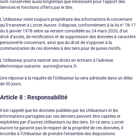
sont conservées aussi longtemps que nécessaire pour l’apport des
Services et fonctions offerts par le Site.
L’Utilisateur reste toujours propriétaire des informations le concernant
qu’il transmet à Lorcet Aurore. Il dispose, conformément à la loi n° 78-17
du 6 janvier 1978 selon sa version consolidée au 24 mars 2020, d’un
droit d’accès, de rectification et de suppression des données à caractère
personnel le concernant, ainsi que du droit de s’opposer à la
communication de ces données à des tiers pour de justes motifs.
L’Utilisateur pourra exercer ses droits en écrivant à l’adresse
électronique suivante : aurore@oraura.fr.
Une réponse à la requête de l’Utilisateur lui sera adressée dans un délai
de 30 jours.
Article 8 : Responsabilité
Il est rappelé que les données publiées par les Utilisateurs et les
informations partagées par ces derniers peuvent être captées et
exploitées par d’autres Utilisateurs ou des tiers. En ce sens, Lorcet
Aurore ne garantit pas le respect de la propriété de ces données, il
incombe à l’Utilisateur de prendre l’ensemble des dispositions