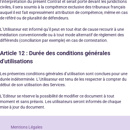
l’interprétation du présent Contrat et serait porté devant les juridictions
civiles, il sera soumis à la compétence exclusive des tribunaux français
auquel il est fait expressément attribution de compétence, même en cas
de référé ou de pluralité de défendeurs.
L’Utilisateur est informé qu’il peut en tout état de cause recourir à une
médiation conventionnelle ou à tout mode alternatif de règlement des
différends (conciliation par exemple) en cas de contestation.
Article 12 : Durée des conditions générales
d’utilisations
Les présentes conditions générales d’utilisation sont conclues pour une
durée indéterminée. L’Utilisateur est tenu de les respecter à compter du
début de son utilisation des Services.
L’Editeur se réserve la possibilité de modifier ce document à tout
moment et sans préavis. Les utilisateurs seront informés de chaque
mise à jour du document.
Mentions Légales