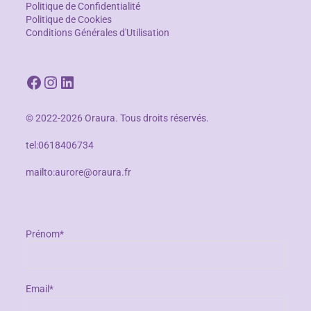
Politique de Confidentialité
Politique de Cookies
Conditions Générales d'Utilisation
© 2022-2026 Oraura. Tous droits réservés.
tel:0618406734
mailto:aurore@oraura.fr
Prénom*
Email*