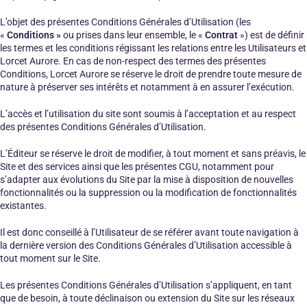
L’objet des présentes Conditions Générales d’Utilisation (les
«
Conditions »
ou prises dans leur ensemble, le «
Contrat
») est de définir
les termes et les conditions régissant les relations entre les Utilisateurs et
Lorcet Aurore. En cas de non-respect des termes des présentes
Conditions, Lorcet Aurore se réserve le droit de prendre toute mesure de
nature à préserver ses intérêts et notamment à en assurer l’exécution.
L’accès et l’utilisation du site sont soumis à l’acceptation et au respect
des présentes Conditions Générales d’Utilisation.
L’Éditeur se réserve le droit de modifier, à tout moment et sans préavis, le
Site et des services ainsi que les présentes CGU, notamment pour
s’adapter aux évolutions du Site par la mise à disposition de nouvelles
fonctionnalités ou la suppression ou la modification de fonctionnalités
existantes.
Il est donc conseillé à l’Utilisateur de se référer avant toute navigation à
la dernière version des Conditions Générales d’Utilisation accessible à
tout moment sur le Site.
Les présentes Conditions Générales d’Utilisation s’appliquent, en tant
que de besoin, à toute déclinaison ou extension du Site sur les réseaux