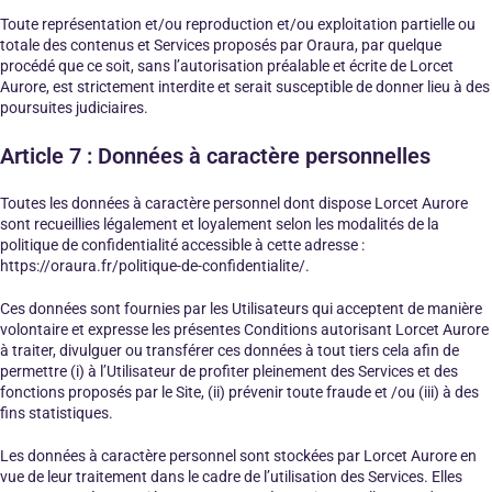
Toute représentation et/ou reproduction et/ou exploitation partielle ou
totale des contenus et Services proposés par Oraura, par quelque
procédé que ce soit, sans l’autorisation préalable et écrite de Lorcet
Aurore, est strictement interdite et serait susceptible de donner lieu à des
poursuites judiciaires.
Article 7 : Données à caractère personnelles
Toutes les données à caractère personnel dont dispose Lorcet Aurore
sont recueillies légalement et loyalement selon les modalités de la
politique de confidentialité accessible à cette adresse :
https://oraura.fr/politique-de-confidentialite/.
Ces données sont fournies par les Utilisateurs qui acceptent de manière
volontaire et expresse les présentes Conditions autorisant Lorcet Aurore
à traiter, divulguer ou transférer ces données à tout tiers cela afin de
permettre (i) à l’Utilisateur de profiter pleinement des Services et des
fonctions proposés par le Site, (ii) prévenir toute fraude et /ou (iii) à des
fins statistiques.
Les données à caractère personnel sont stockées par Lorcet Aurore en
vue de leur traitement dans le cadre de l’utilisation des Services. Elles