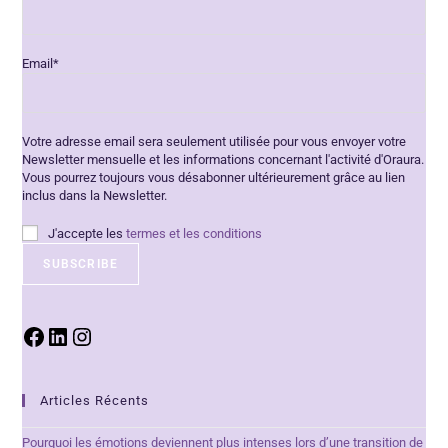
Email*
Votre adresse email sera seulement utilisée pour vous envoyer votre
Newsletter mensuelle et les informations concernant l'activité d'Oraura.
Vous pourrez toujours vous désabonner ultérieurement grâce au lien
inclus dans la Newsletter.
J'accepte les
termes et les conditions
Articles Récents
Pourquoi les émotions deviennent plus intenses lors d’une transition de