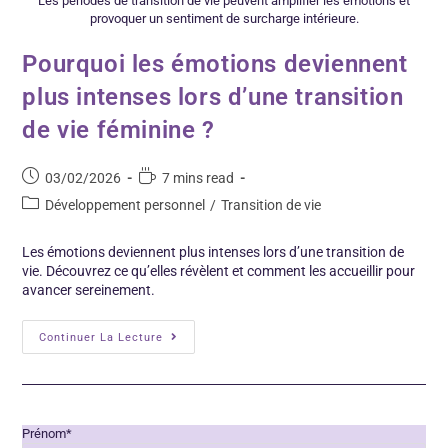
Les périodes de transition de vie peuvent amplifier les émotions et
provoquer un sentiment de surcharge intérieure.
Pourquoi les émotions deviennent
plus intenses lors d’une transition
de vie féminine ?
03/02/2026
7 mins read
Développement personnel
/
Transition de vie
Les émotions deviennent plus intenses lors d’une transition de
vie. Découvrez ce qu’elles révèlent et comment les accueillir pour
avancer sereinement.
Continuer La Lecture
Prénom*