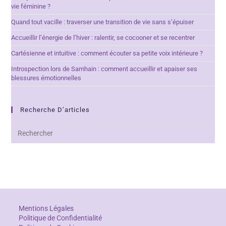
vie féminine ?
Quand tout vacille : traverser une transition de vie sans s’épuiser
Accueillir l’énergie de l’hiver : ralentir, se cocooner et se recentrer
Cartésienne et intuitive : comment écouter sa petite voix intérieure ?
Introspection lors de Samhain : comment accueillir et apaiser ses
blessures émotionnelles
Recherche D’articles
Mentions Légales
Politique de Confidentialité