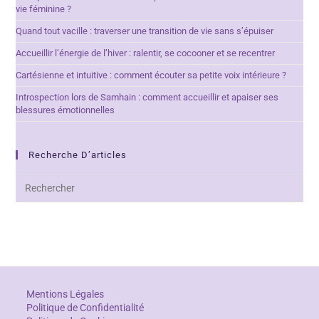
vie féminine ?
Quand tout vacille : traverser une transition de vie sans s’épuiser
Accueillir l’énergie de l’hiver : ralentir, se cocooner et se recentrer
Cartésienne et intuitive : comment écouter sa petite voix intérieure ?
Introspection lors de Samhain : comment accueillir et apaiser ses
blessures émotionnelles
Recherche D’articles
Mentions Légales
Politique de Confidentialité