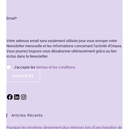
Email*
Votre adresse email sera seulement utilisée pour vous envoyer votre
Newsletter mensuelle et les informations concernant l'activité d'Oraura.
Vous pourrez toujours vous désabonner ultérieurement grâce au lien
inclus dans la Newsletter.
J'accepte les
termes et les conditions
Articles Récents
Pourquoi les émotions deviennent plus intenses lors d’une transition de