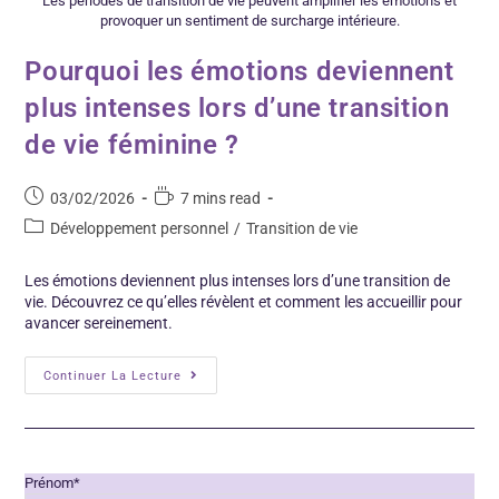
Les périodes de transition de vie peuvent amplifier les émotions et
provoquer un sentiment de surcharge intérieure.
Pourquoi les émotions deviennent
plus intenses lors d’une transition
de vie féminine ?
03/02/2026
7 mins read
Développement personnel
/
Transition de vie
Les émotions deviennent plus intenses lors d’une transition de
vie. Découvrez ce qu’elles révèlent et comment les accueillir pour
avancer sereinement.
Continuer La Lecture
Prénom*