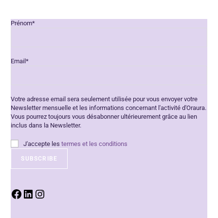
Prénom*
Email*
Votre adresse email sera seulement utilisée pour vous envoyer votre
Newsletter mensuelle et les informations concernant l'activité d'Oraura.
Vous pourrez toujours vous désabonner ultérieurement grâce au lien
inclus dans la Newsletter.
J'accepte les
termes et les conditions