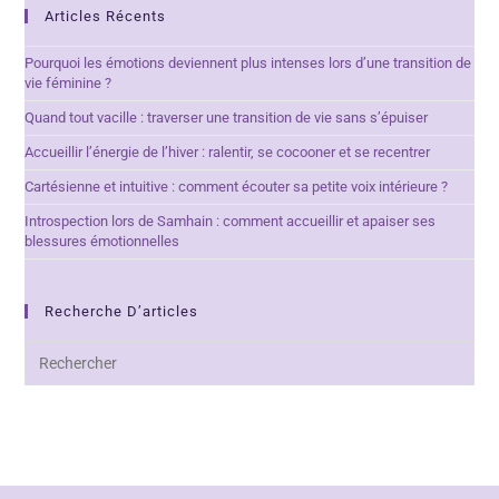
Articles Récents
Pourquoi les émotions deviennent plus intenses lors d’une transition de
vie féminine ?
Quand tout vacille : traverser une transition de vie sans s’épuiser
Accueillir l’énergie de l’hiver : ralentir, se cocooner et se recentrer
Cartésienne et intuitive : comment écouter sa petite voix intérieure ?
Introspection lors de Samhain : comment accueillir et apaiser ses
blessures émotionnelles
Recherche D’articles