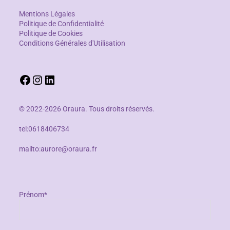
Mentions Légales
Politique de Confidentialité
Politique de Cookies
Conditions Générales d'Utilisation
© 2022-2026 Oraura. Tous droits réservés.
tel:0618406734
mailto:aurore@oraura.fr
Prénom*