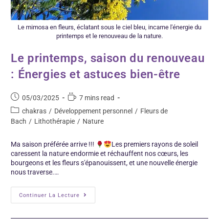
Le mimosa en fleurs, éclatant sous le ciel bleu, incarne l'énergie du
printemps et le renouveau de la nature.
Le printemps, saison du renouveau
: Énergies et astuces bien-être
05/03/2025
7 mins read
chakras
/
Développement personnel
/
Fleurs de
Bach
/
Lithothérapie
/
Nature
Ma saison préférée arrive !!!
Les premiers rayons de soleil
caressent la nature endormie et réchauffent nos cœurs, les
bourgeons et les fleurs s'épanouissent, et une nouvelle énergie
nous traverse.…
Continuer La Lecture