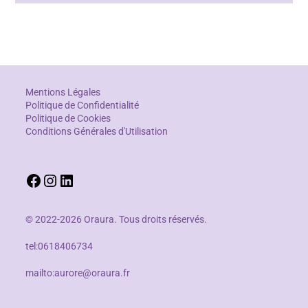
Mentions Légales
Politique de Confidentialité
Politique de Cookies
Conditions Générales d'Utilisation
© 2022-2026 Oraura. Tous droits réservés.
tel:0618406734
mailto:aurore@oraura.fr