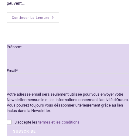
peuvent…
Continuer La Lecture
Prénom*
Email*
Votre adresse email sera seulement utilisée pour vous envoyer votre
Newsletter mensuelle et les informations concernant l'activité d'Oraura.
Vous pourrez toujours vous désabonner ultérieurement grâce au lien
inclus dans la Newsletter.
J'accepte les
termes et les conditions