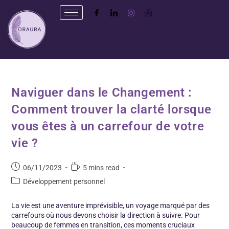
Naviguer dans le Changement :
Comment trouver la clarté lorsque
vous êtes à un carrefour de votre
vie ?
06/11/2023
5 mins read
Développement personnel
La vie est une aventure imprévisible, un voyage marqué par des
carrefours où nous devons choisir la direction à suivre. Pour
beaucoup de femmes en transition, ces moments cruciaux