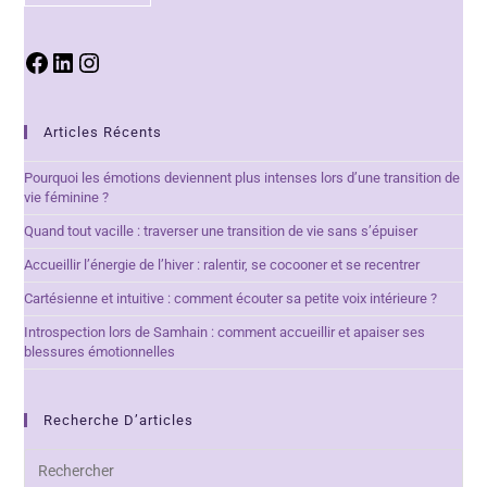
Articles Récents
Pourquoi les émotions deviennent plus intenses lors d’une transition de
vie féminine ?
Quand tout vacille : traverser une transition de vie sans s’épuiser
Accueillir l’énergie de l’hiver : ralentir, se cocooner et se recentrer
Cartésienne et intuitive : comment écouter sa petite voix intérieure ?
Introspection lors de Samhain : comment accueillir et apaiser ses
blessures émotionnelles
Recherche D’articles