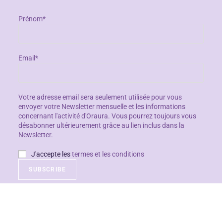
Prénom*
Email*
Votre adresse email sera seulement utilisée pour vous
envoyer votre Newsletter mensuelle et les informations
concernant l'activité d'Oraura. Vous pourrez toujours vous
désabonner ultérieurement grâce au lien inclus dans la
Newsletter.
J'accepte les
termes et les conditions