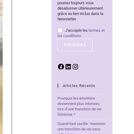
pourrez toujours vous
désabonner ultérieurement
grâce au lien inclus dans la
Newsletter.
J'accepte les
termes et
les conditions
Articles Récents
Pourquoi les émotions
deviennent plus intenses
lors d’une transition de vie
féminine ?
Quand tout vacille : traverser
une transition de vie sans