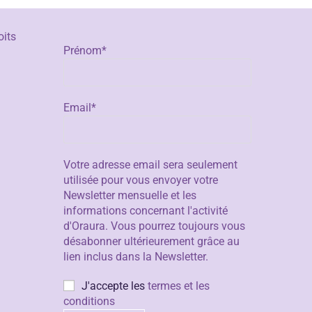
oits
Prénom*
Email*
Votre adresse email sera seulement
utilisée pour vous envoyer votre
Newsletter mensuelle et les
informations concernant l'activité
d'Oraura. Vous pourrez toujours vous
désabonner ultérieurement grâce au
lien inclus dans la Newsletter.
J'accepte les
termes et les
conditions