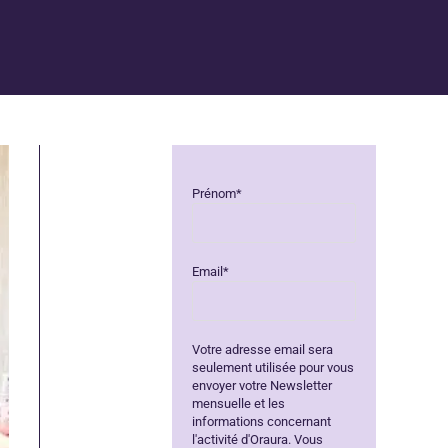
Prénom*
Email*
Votre adresse email sera
seulement utilisée pour vous
envoyer votre Newsletter
mensuelle et les
informations concernant
l'activité d'Oraura. Vous