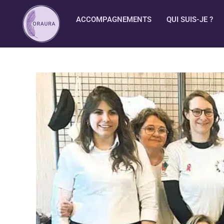
ACCOMPAGNEMENTS
QUI SUIS-JE ?