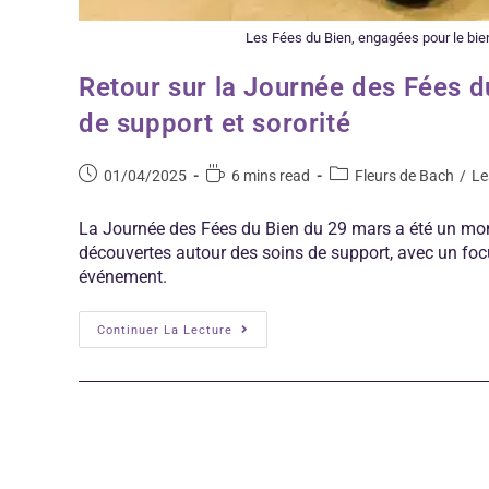
Les Fées du Bien, engagées pour le bien
Retour sur la Journée des Fées du
de support et sororité
01/04/2025
6 mins read
Fleurs de Bach
/
Le
La Journée des Fées du Bien du 29 mars a été un momen
découvertes autour des soins de support, avec un focu
événement.
Continuer La Lecture