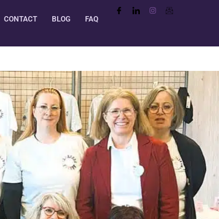
CONTACT
BLOG
FAQ