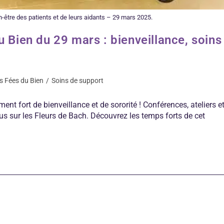
-être des patients et de leurs aidants – 29 mars 2025.
 Bien du 29 mars : bienveillance, soins
s Fées du Bien
/
Soins de support
t fort de bienveillance et de sororité ! Conférences, ateliers e
s sur les Fleurs de Bach. Découvrez les temps forts de cet