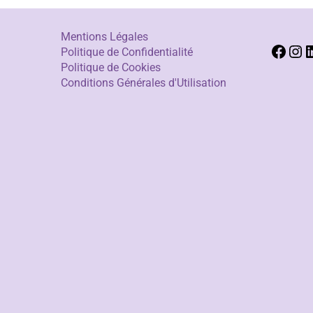
Mentions Légales
Politique de Confidentialité
Politique de Cookies
Conditions Générales d'Utilisation