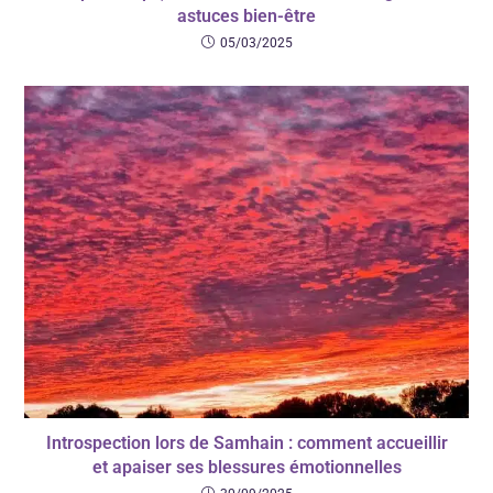
astuces bien-être
05/03/2025
Introspection lors de Samhain : comment accueillir
et apaiser ses blessures émotionnelles