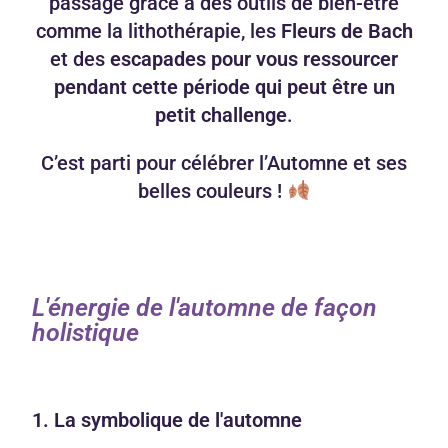
passage grâce à des outils de bien-être
comme la lithothérapie, les
Fleurs de Bach
et des
escapades pour vous ressourcer
pendant cette période qui peut être un
petit challenge
.
C’est parti pour célébrer l’Automne et ses
belles couleurs !
L'énergie de l'automne de façon
holistique
1. La symbolique de l'automne