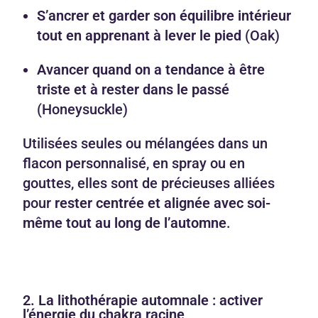
S’ancrer et garder son équilibre intérieur
tout en apprenant à lever le pied
(Oak)
Avancer quand on a tendance à être
triste et à rester dans le passé
(Honeysuckle)
Utilisées seules ou mélangées dans un
flacon personnalisé, en spray ou en
gouttes, elles sont de précieuses alliées
pour
rester centrée et alignée avec soi-
même tout au long de l’automne
.
2. La lithothérapie automnale : activer
l’énergie du chakra racine