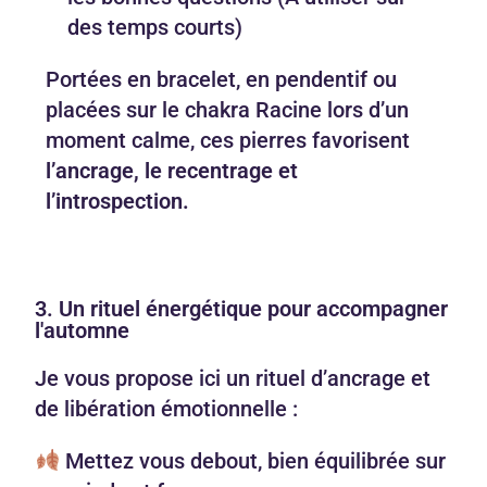
des temps courts)
Portées en bracelet, en pendentif ou
placées sur le chakra Racine lors d’un
moment calme, ces pierres favorisent
l’ancrage, le recentrage et
l’introspection.
3. Un rituel énergétique pour accompagner
l'automne
Je vous propose ici un rituel d’ancrage et
de libération émotionnelle :
Mettez vous debout, bien équilibrée sur