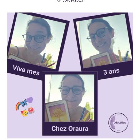
30/09/2025