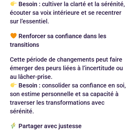
Besoin :
cultiver la clarté et la sérénité,
écouter sa voix intérieure et se recentrer
sur l’essentiel.
Renforcer sa confiance dans les
transitions
Cette période de changements peut faire
émerger des peurs liées à l’incertitude ou
au lâcher-prise.
Besoin :
consolider sa confiance en soi,
son estime personnelle et sa capacité à
traverser les transformations avec
sérénité.
Partager avec justesse