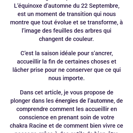
L’équinoxe d’automne du 22 Septembre,
est un moment de transition qui nous
montre que tout évolue et se transforme, à
l’image des feuilles des arbres qui
changent de couleur.
C’est la saison idéale pour s’ancrer,
accueillir la fin de certaines choses et
lâcher prise pour ne conserver que ce qui
nous importe.
Dans cet article, je vous propose de
plonger dans les
énergies de l’automne
, de
comprendre comment les accueillir en
conscience en prenant soin de votre
chakra Racine et de comment bien vivre ce