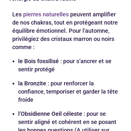
Les
pierres naturelles
peuvent amplifier
de nos chakras, tout en protégeant notre
équilibre émotionnel. Pour l’automne,
privilégiez des cristaux marron ou noirs
comme :
le Bois fossilisé
: pour s’ancrer et se
sentir protégé
la Bronzite
: pour renforcer la
confiance, temporiser et garder la tête
froide
l’Obsidienne Oeil céleste
: pour se
sentir aligné et cohérent en se posant
les bonnes questions (A utiliser sur