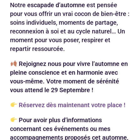
Notre
escapade d’automne
est pensée
pour vous offrir un vrai cocon de bien-être :
soins individuels, moments de partage,
reconnexion à soi et au cycle naturel… Un
moment pour vous poser, respirer et
repartir ressourcée.
Rejoignez nous pour vivre l’automne en
pleine conscience et en harmonie avec
vous-même. Votre moment de sérénité
vous attend le 29 Septembre !
Réservez dès maintenant votre place !
Pour avoir plus d’informations
concernant ces événements ou mes
accompagnements proposés cet automne,