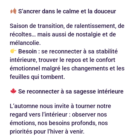
S’ancrer dans le calme et la douceur
Saison de transition, de ralentissement, de
récoltes… mais aussi de nostalgie et de
mélancolie.
Besoin :
se reconnecter à sa stabilité
intérieure, trouver le repos et le confort
émotionnel malgré les changements et les
feuilles qui tombent.
Se reconnecter à sa sagesse intérieure
L’automne nous invite à tourner notre
regard vers l’intérieur : observer nos
émotions, nos besoins profonds, nos
priorités pour l’hiver à venir.