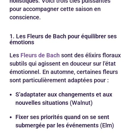
holistiques
. Voici trois clés puissantes
pour accompagner cette saison en
conscience.
1. Les Fleurs de Bach pour équilibrer ses
émotions
Les
Fleurs de Bach
sont des élixirs floraux
subtils qui agissent en douceur sur l’état
émotionnel. En automne, certaines fleurs
sont particulièrement adaptées pour :
S’adaptater aux changements et aux
nouvelles situations
(Walnut)
Fixer ses priorités quand on se sent
submergée par les événements
(Elm)