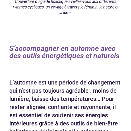
Couverture du guide holistique Éveillez-vous aux différents
rythmes cycliques, un voyage à travers le féminin, la nature et
la lune.
S’accompagner en automne avec
des outils énergétiques et naturels
L’automne est une période de changement
qui n’est pas toujours agréable : moins de
lumière, baisse des températures… Pour
rester alignée, confiante et rayonnante, il
est essentiel de soutenir ses
énergies
intérieures
grâce à des
outils de bien-être