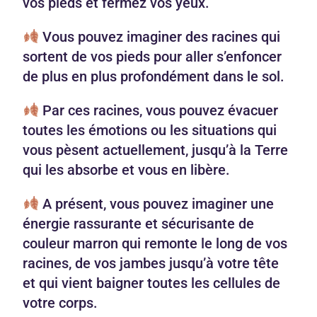
vos pieds et fermez vos yeux.
Vous pouvez imaginer des racines qui
sortent de vos pieds pour aller s’enfoncer
de plus en plus profondément dans le sol.
Par ces racines, vous pouvez évacuer
toutes les émotions ou les situations qui
vous pèsent actuellement, jusqu’à la Terre
qui les absorbe et vous en libère.
A présent, vous pouvez imaginer une
énergie rassurante et sécurisante de
couleur marron qui remonte le long de vos
racines, de vos jambes jusqu’à votre tête
et qui vient baigner toutes les cellules de
votre corps.