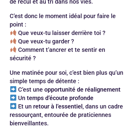
de recul et au tri dans nos vies.
C’est donc le moment idéal pour faire le
point :
Que veux-tu laisser derrière toi ?
Que veux-tu garder ?
Comment t’ancrer et te sentir en
sécurité ?
Une matinée pour soi, c’est bien plus qu’un
simple temps de détente :
C’est une
opportunité de réalignement
Un
temps d’écoute profonde
Et un
retour à l’essentiel
, dans un cadre
ressourçant, entourée de praticiennes
bienveillantes.