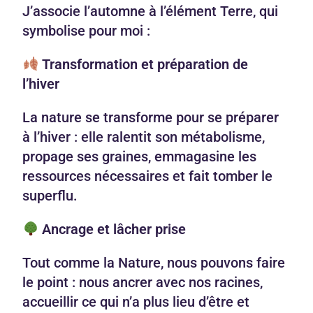
J’associe l’automne à l’élément Terre, qui
symbolise pour moi :
Transformation et préparation de
l’hiver
La nature se transforme pour se préparer
à l’hiver : elle ralentit son métabolisme,
propage ses graines, emmagasine les
ressources nécessaires et fait tomber le
superflu.
Ancrage et lâcher prise
Tout comme la Nature, nous pouvons faire
le point : nous ancrer avec nos racines,
accueillir ce qui n’a plus lieu d’être et