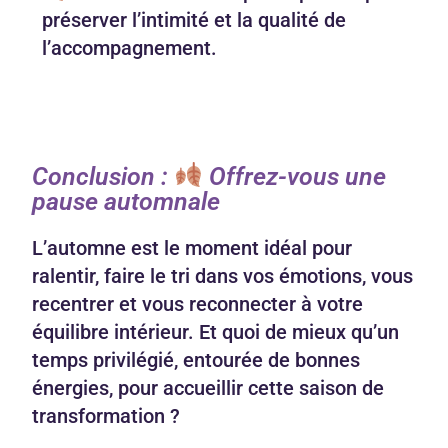
préserver l’intimité et la qualité de
l’accompagnement.
Conclusion :
Offrez-vous une
pause automnale
L’automne est le moment idéal pour
ralentir, faire le tri dans vos émotions, vous
recentrer et vous reconnecter à votre
équilibre intérieur. Et quoi de mieux qu’un
temps privilégié, entourée de bonnes
énergies, pour accueillir cette saison de
transformation ?