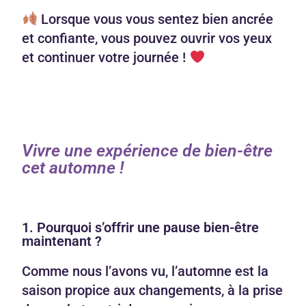
Lorsque vous vous sentez bien ancrée
et confiante, vous pouvez ouvrir vos yeux
et continuer votre journée !
Vivre une expérience de bien-être
cet automne !
1. Pourquoi s’offrir une pause bien-être
maintenant ?
Comme nous l’avons vu, l’automne est la
saison propice aux changements, à la prise