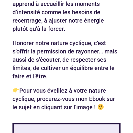
apprend à accueillir les moments
d’intensité comme les besoins de
recentrage, à ajuster notre énergie
plutôt qu’à la forcer.
Honorer notre nature cyclique, c’est
s’offrir la permission de rayonner… mais
aussi de s’écouter, de respecter ses
limites, de cultiver un équilibre entre le
faire et l’être.
Pour vous éveillez à votre nature
cyclique, procurez-vous mon Ebook sur
le sujet en cliquant sur l’image !