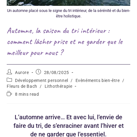
Un automne placé sous le signe du tri intérieur, de la sérénité et du bien-
être holistique.
Automne, la saison du tri intérieur :
comment lâcher prise et ne garder que le
meilleur pour nous ?
Aurore
28/08/2025
Développement personnel
/
Evènéments bien-être
/
Fleurs de Bach
/
Lithothérapie
8 mins read
L’automne arrive… Et avec lui, l’envie de
faire du tri, de s’enraciner avant l’hiver et
de ne garder que l’essentiel.