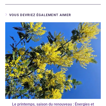
VOUS DEVRIEZ ÉGALEMENT AIMER
Le printemps, saison du renouveau : Énergies et