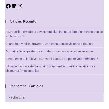
Articles Récents
Pourquoi les émotions deviennent plus intenses lors d’une transition de
vie féminine ?
Quand tout vacille : traverser une transition de vie sans s’épuiser
Accueillir l’énergie de l’hiver : ralentir, se cocooner et se recentrer
Cartésienne et intuitive : comment écouter sa petite voix intérieure ?
Introspection lors de Samhain : comment accueillir et apaiser ses
blessures émotionnelles
Recherche D’articles