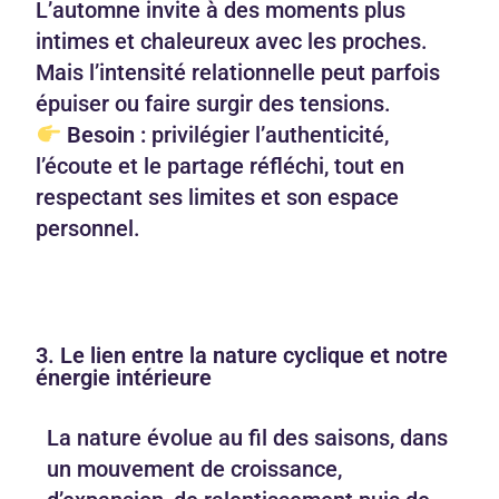
L’automne invite à des moments plus
intimes et chaleureux avec les proches.
Mais l’intensité relationnelle peut parfois
épuiser ou faire surgir des tensions.
Besoin :
privilégier l’authenticité,
l’écoute et le partage réfléchi, tout en
respectant ses limites et son espace
personnel.
3. Le lien entre la nature cyclique et notre
énergie intérieure
La nature évolue au fil des saisons, dans
un mouvement de croissance,