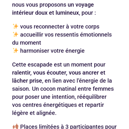
nous vous proposons
un voyage
intérieur doux et lumineux
, pour :
vous reconnecter à votre corps
accueillir vos ressentis émotionnels
du moment
harmoniser votre énergie
Cette escapade est un moment pour
ralentir, vous écouter, vous ancrer et
lâcher prise
, en lien avec l’énergie de la
saison. Un cocon matinal entre femmes
pour poser une intention, rééquilibrer
vos centres énergétiques et repartir
légère et alignée.
Places limitées à 3 participantes pour