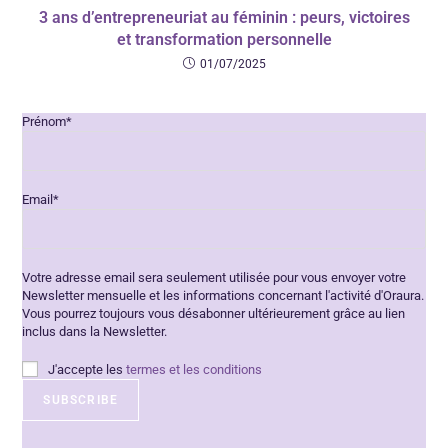
3 ans d’entrepreneuriat au féminin : peurs, victoires
et transformation personnelle
01/07/2025
Prénom*
Email*
Votre adresse email sera seulement utilisée pour vous envoyer votre
Newsletter mensuelle et les informations concernant l'activité d'Oraura.
Vous pourrez toujours vous désabonner ultérieurement grâce au lien
inclus dans la Newsletter.
J'accepte les
termes et les conditions