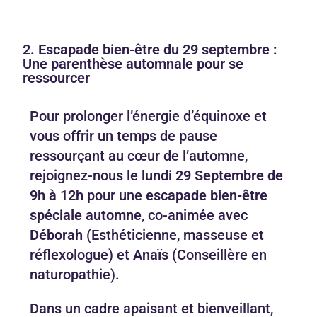
2. Escapade bien-être du 29 septembre :
Une parenthèse automnale pour se
ressourcer
Pour prolonger l’énergie d’équinoxe et
vous offrir un temps de pause
ressourçant au cœur de l’automne,
rejoignez-nous le
lundi 29 Septembre de
9h à 12h
pour une
escapade bien-être
spéciale automne
, co-animée avec
Déborah
(Esthéticienne, masseuse et
réflexologue) et
Anaïs
(Conseillère en
naturopathie).
Dans un cadre apaisant et bienveillant,