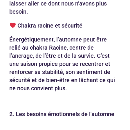
laisser aller ce dont nous n’avons plus
besoin.
Chakra racine et sécurité
Énergétiquement, l’automne peut être
relié au
chakra Racine
, centre de
l’ancrage, de l’être et de la survie. C’est
une saison propice pour se recentrer et
renforcer sa stabilité, son sentiment de
sécurité et de bien-être en lâchant ce qui
ne nous convient plus.
2. Les besoins émotionnels de l'automne