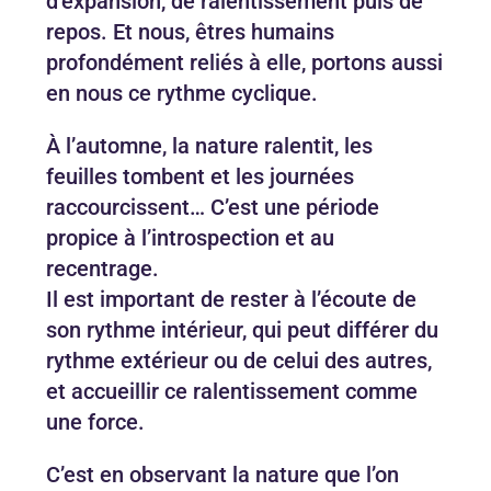
d’expansion, de ralentissement puis de
repos. Et nous, êtres humains
profondément reliés à elle, portons aussi
en nous ce rythme cyclique.
À l’automne, la nature ralentit, les
feuilles tombent et les journées
raccourcissent… C’est une période
propice à l’introspection et au
recentrage.
Il est important de rester à l’écoute de
son rythme intérieur, qui peut différer du
rythme extérieur ou de celui des autres,
et accueillir ce ralentissement comme
une force.
C’est en observant la nature que l’on