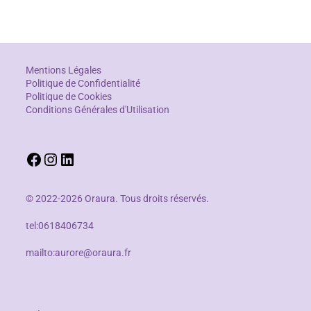
Mentions Légales
Politique de Confidentialité
Politique de Cookies
Conditions Générales d'Utilisation
© 2022-2026 Oraura. Tous droits réservés.
tel:0618406734
mailto:aurore@oraura.fr