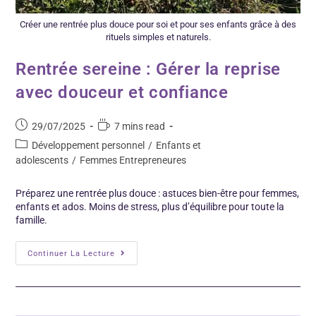
Créer une rentrée plus douce pour soi et pour ses enfants grâce à des
rituels simples et naturels.
Rentrée sereine : Gérer la reprise
avec douceur et confiance
29/07/2025
7 mins read
Développement personnel
/
Enfants et
adolescents
/
Femmes Entrepreneures
Préparez une rentrée plus douce : astuces bien-être pour femmes,
enfants et ados. Moins de stress, plus d’équilibre pour toute la
famille.
Continuer La Lecture