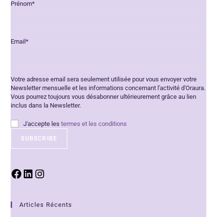
Prénom*
Email*
Votre adresse email sera seulement utilisée pour vous envoyer votre
Newsletter mensuelle et les informations concernant l'activité d'Oraura.
Vous pourrez toujours vous désabonner ultérieurement grâce au lien
inclus dans la Newsletter.
J'accepte les
termes et les conditions
Articles Récents