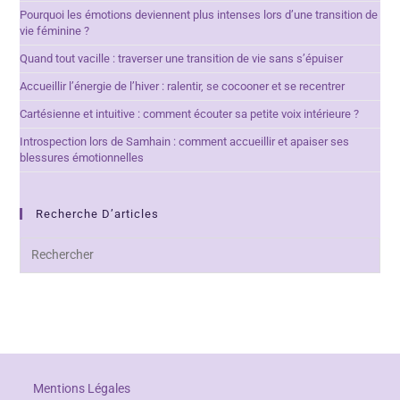
Pourquoi les émotions deviennent plus intenses lors d’une transition de
vie féminine ?
Quand tout vacille : traverser une transition de vie sans s’épuiser
Accueillir l’énergie de l’hiver : ralentir, se cocooner et se recentrer
Cartésienne et intuitive : comment écouter sa petite voix intérieure ?
Introspection lors de Samhain : comment accueillir et apaiser ses
blessures émotionnelles
Recherche D’articles
Mentions Légales