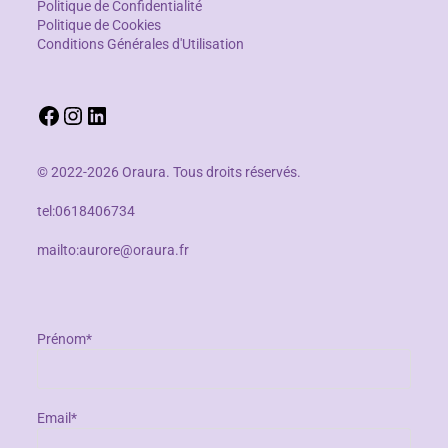
Politique de Confidentialité
Politique de Cookies
Conditions Générales d'Utilisation
© 2022-2026 Oraura. Tous droits réservés.
tel:0618406734
mailto:aurore@oraura.fr
Prénom*
Email*